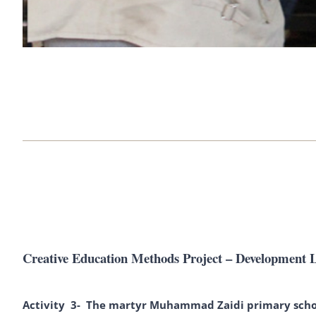
Creative Education Methods Project – Development 
Activity 3- The martyr Muhammad Zaidi primary scho