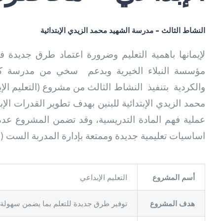
النشاط الثالث – مدرسة الشهيد محمد الزيدي الإبتدائية
لإيمانها باهمية التعليم وضرورة اعتماد طرق جديدة 
مؤسسة النبلاء الخيرية وبدعم سخي من مدرسة كرو
والكردية بتنفيذ النشاط الثالث من مشروع (التعليم ال
محمد الزيدي الإبتدائية للبنين بهدف تطوير القدرات الإ
عملية فهم المادة التدريسية، وقد تضمن المشروع عد
اساسيات تعليمية جديدة وممتعة بإدارة المدربة الست ).
أسم المشروع
التعليم الإبداعي
هدف المشروع
توفير طرق جديدة للتعلم بما يضمن سهولة .