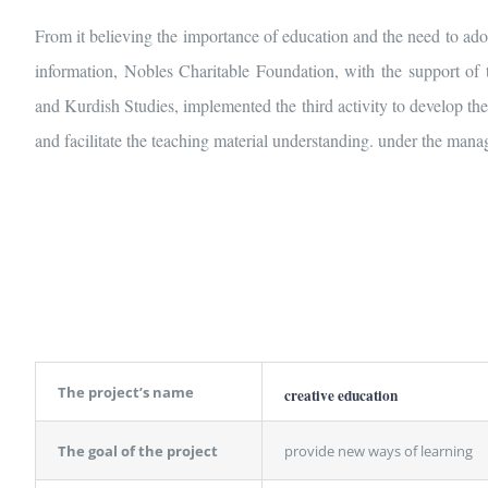
From it believing the importance of education and the need to 
information, Nobles Charitable Foundation, with the support of
and Kurdish Studies,
implemented the third activity to develop the 
and facilitate the teaching material understanding. under the mana
The project’s name
creative education
The goal of the project
provide new ways of learning