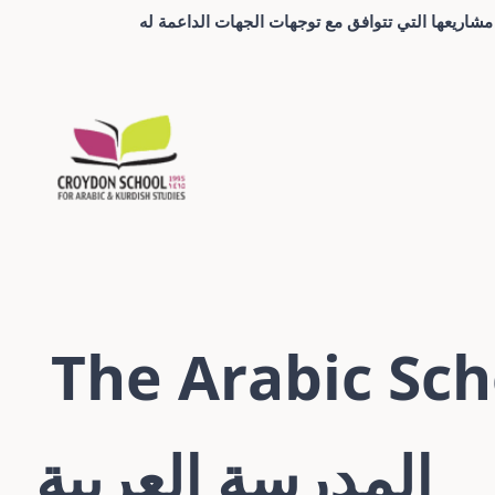
شاريعها التي تتوافق مع توجهات الجهات الداعمة له
The Arabic Sch
المدرسة العربية