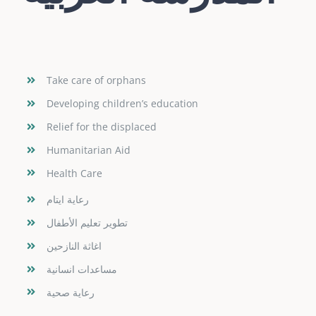
Take care of orphans
Developing children’s education
Relief for the displaced
Humanitarian Aid
Health Care
رعاية ايتام
تطوير تعليم الأطفال
اغاثة النازحين
مساعدات انسانية
رعاية صحية