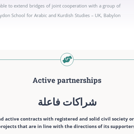
ble to extend bridges of joint cooperation with a group of
oydon School for Arabic and Kurdish Studies – UK, Babylon
Active partnerships
شراكات فاعلة
active contracts with registered and solid civil society org
rojects that are in line with the directions of its supporter