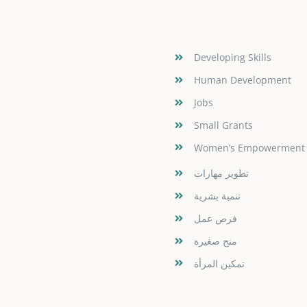
Developing Skills
Human Development
Jobs
Small Grants
Women’s Empowerment
تطوير مهارات
تنمية بشرية
فرص عمل
منح صغيرة
تمكين المرأة