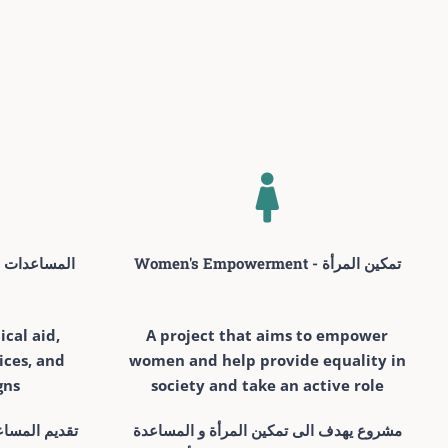
Women's Empowerment - تمكين المرأة
d - المساعدات الإنسانية
cal aid,
A project that aims to empower
ices, and
women and help provide equality in
gns
society and take an active role
مشروع يهدف الى تمكين المرأة و المساعدة