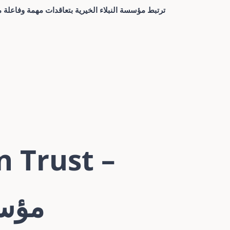
ترتبط مؤسسة النبلاء الخيرية بتعاقدات مهمة وفاعلة
 Trust –
مؤسس