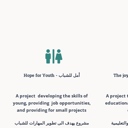
Hope for Youth - أمل للشباب
A project developing the skills of
A project 
young, providing job opportunities,
educationa
and providing for small projects
التعليمية
مشروع يهدف الى تطوير المهارات للشباب