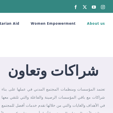
Facebook
X
YouTube
Inst
arian Aid
Women Empowerment
About us
شراكات وتعاون
تعتمد المؤسسات ومنظمات المجتمع المدني في عملها على بناء
شراكات مع باقي المؤسسات الرصينة والفاعلة والتي تلتقي معها
في الأهداف والغايات والتي من خلالها تقدم خدمات أفضل للمجتمع