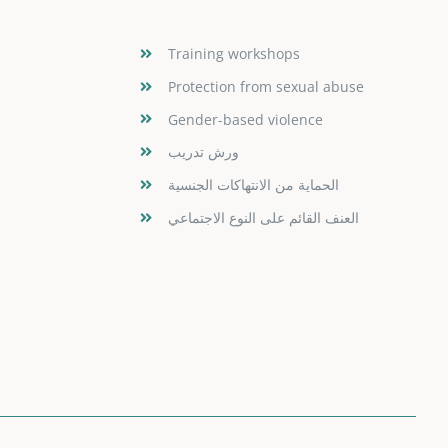
Training workshops
Protection from sexual abuse
Gender-based violence
s
ورش تدريب
الحماية من الانتهاكات الجنسية
العنف القائم على النوع الاجتماعي