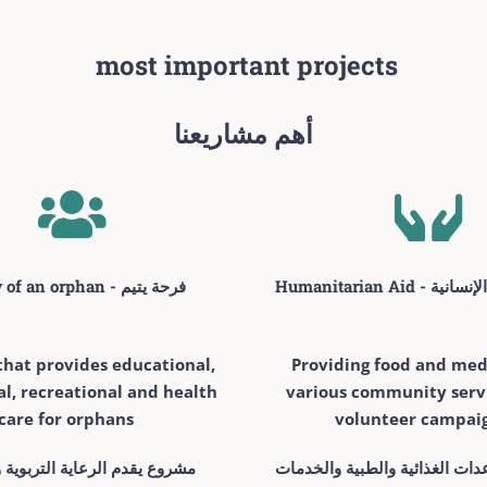
most important projects
أهم مشاريعنا
Humanitarian Ai
The joy of an orphan - فرحة يتيم
that provides educational,
Providing food and medi
l, recreational and health
various community serv
care for orphans
volunteer campai
تقديم المساعدات الغذائية والطبية والخدمات
مشروع يقدم الرعاية التربوية و