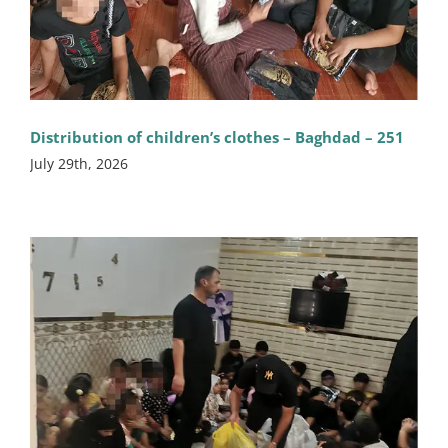
Distribution of children’s clothes – Baghdad – 251
July 29th, 2026