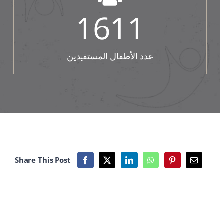
1611
عدد الأطفال المستفيدين
Share This Post