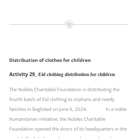
Distribution of clothes for children
Eid clothing distribution for children
Activity 29_
The Nobles Charitable Foundation is distributing the
fourth batch of Eid clothing to orphans and needy
families in Baghdad on June 6, 2024. In a noble
humanitarian initiative, the Nobles Charitable
Foundation opened the doors of its headquarters in the