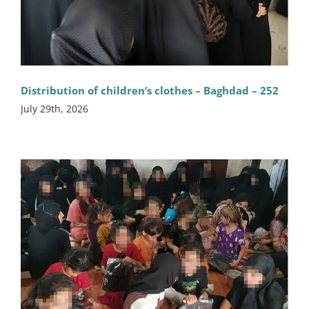
Distribution of children’s clothes – Baghdad – 252
July 29th, 2026