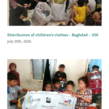
Distribution of children’s clothes – Baghdad – 250
July 25th, 2026