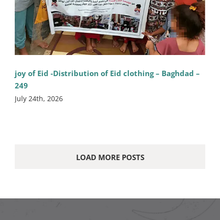
joy of Eid -Distribution of Eid clothing – Baghdad –
249
July 24th, 2026
LOAD MORE POSTS