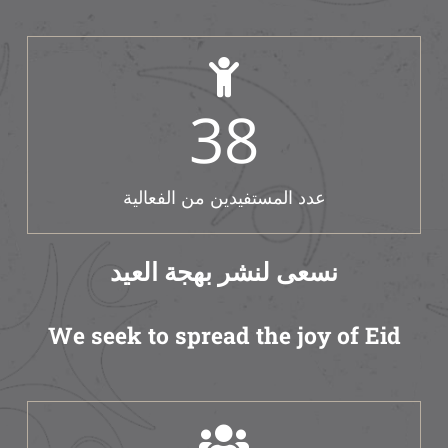
38
عدد المستفيدين من الفعالية
نسعى لنشر بهجة العيد
We seek to spread the joy of Eid