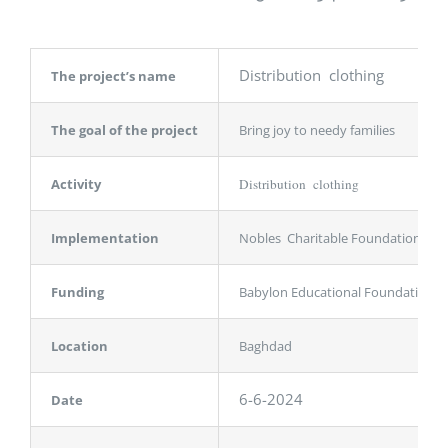
Distribution clothing
The project’s name
The goal of the project
Bring joy to needy families
Activity
Distribution clothing
Implementation
Nobles Charitable Foundation
Funding
Babylon Educational Foundation – 
Location
Baghdad
6-6-2024
Date