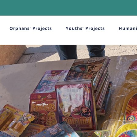
Orphans’ Projects
Youths’ Projects
Humani