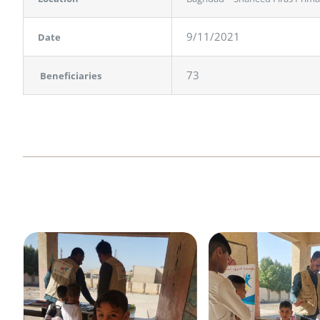
9/11/2021
Date
73
Beneficiaries