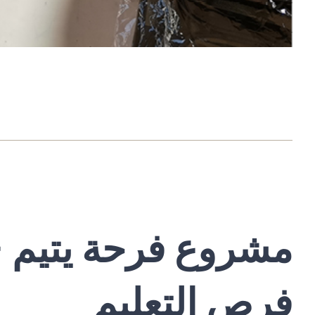
مشروع فرحة يتيم –
فرص التعليم