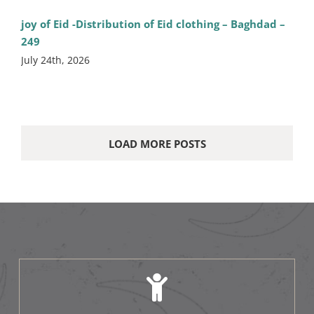
joy of Eid -Distribution of Eid clothing – Baghdad –
249
July 24th, 2026
LOAD MORE POSTS