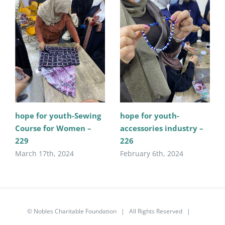
hope for youth-Sewing
hope for youth-
Course for Women –
accessories industry –
229
226
March 17th, 2024
February 6th, 2024
©
Nobles Charitable Foundation
| All Rights Reserved |