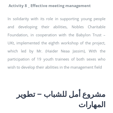
Activity 8 _ Effective meeting management
In solidarity with its role in supporting young people
and developing their abilities, Nobles Charitable
Foundation, in cooperation with the Babylon Trust –
UKt, implemented the eighth workshop of the project,
which led by Mr. (Haider Neaa Jassim), With the
participation of 19 youth trainees of both sexes who
wish to develop their abilities in the management field
مشروع أمل للشباب – تطوير
المهارات