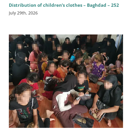
Distribution of children’s clothes – Baghdad – 252
July 29th, 2026