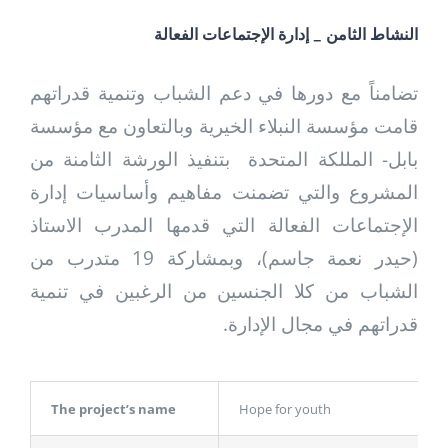
النشاط الثامن _ إدارة الإجتماعات الفعالة
تضامناً مع دورها في دعم الشباب وتنمية قدراتهم
قامت مؤسسة النبلاء الخيرية وبالتعاون مع مؤسسة
بابل- المللكة المتحدة بتنفيذ الورشة الثامنة من
المشروع والتي تضمنت مفاهيم وأساسيات إدارة
الإجتماعات الفعالة التي قدمها المدرب الاستاذ
(حيدر نعمة جاسم)، وبمشاركة 19 متدرب من
الشباب من كلا الجنسين من الرغبين في تنمية
قدراتهم في مجال الإدارة.
The project’s name
Hope for youth