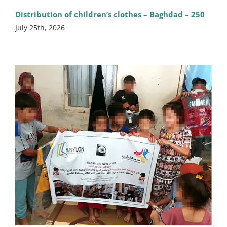
Distribution of children’s clothes – Baghdad – 250
July 25th, 2026