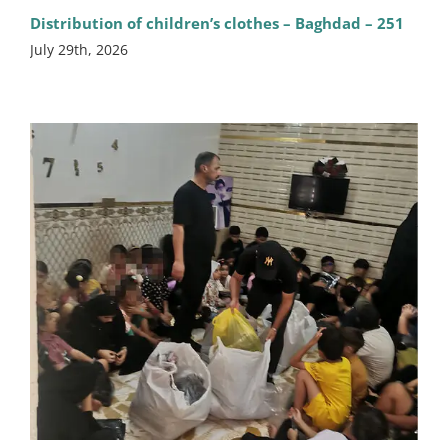
Distribution of children’s clothes – Baghdad – 251
July 29th, 2026