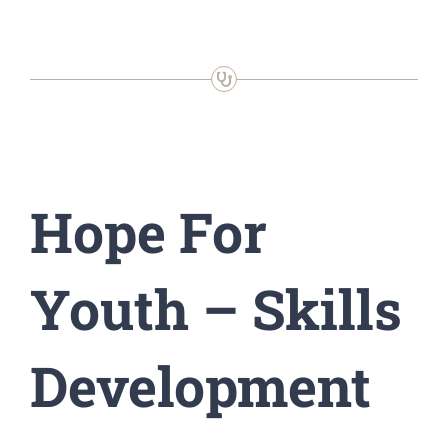
Hope For
Youth – Skills
Development