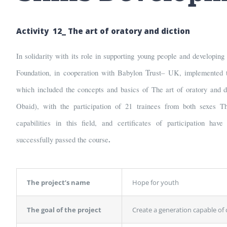
A
ctivity 12_ The art of oratory and diction
In solidarity with its role in supporting young people and developing 
Trust
Foundation, in cooperation with Babylon
– UK, implemented t
which included the concepts and basics of The art of oratory and 
Obaid), with the participation of 21 trainees from both sexes 
capabilities in this field, and certificates of participation hav
.
successfully passed the course
The project’s name
Hope for youth
The goal of the project
Create a generation capable of 