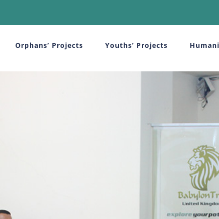
Orphans’ Projects
Youths’ Projects
Humani