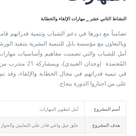
النشاط الثاني عشر _ مهارات الإلقاء والخطابة
تضامناً مع دورها في دعم الشباب وتنمية قدراتهم قام
وبالتعاون مع مؤسسة بابل للتنمية البشرية بتنفيذ الور
أمل للشباب والتي تضمنت مفاهيم وأساسيات مهارات ا
المُعتمدة (وجدان العبي
في تنمية قدراتهم في مجال الخطابة والإلقاء، وقد تم
على من اجتازوا الدورة بنجاح.
أسم المشروع
أمل لتطوير المهارات
هدف المشروع
خلق جيل واعي قادر على التعايش والحوار و