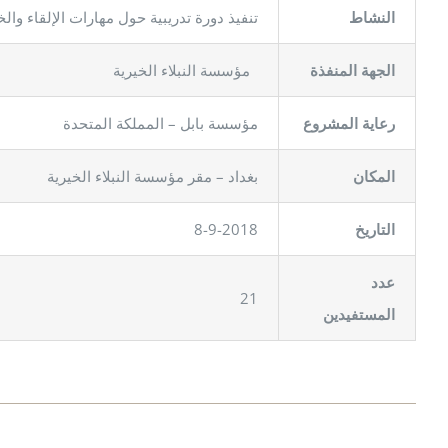
النشاط
تنفيذ دورة تدريبية حول مهارات الإلقاء وال
الجهة المنفذة
مؤسسة النبلاء الخيرية
رعاية المشروع
مؤسسة بابل – المملكة المتحدة
المكان
بغداد – مقر مؤسسة النبلاء الخيرية
8-9-2018
لتاريخ
ا
عدد
21
المستفيدين