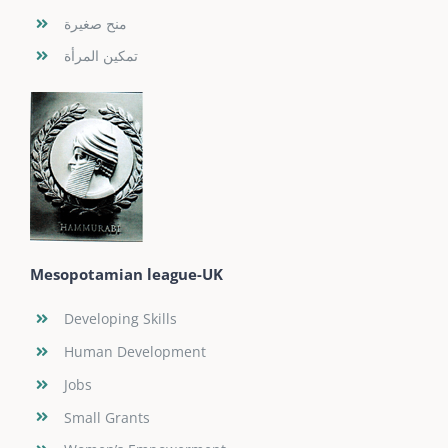
منح صغيرة
تمكين المرأة
Mesopotamian league-UK
Developing Skills
Human Development
Jobs
Small Grants