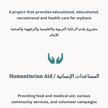
A project that provides educational, educational,
recreational and health care for orphans
مشروع يقدم الرعاية التربوية والتعليمية والترفيهية والصحية
للايتام
Humanitarian Aid / المساعدات الإنسانية
Providing food and medical aid, various
community services, and volunteer campaigns