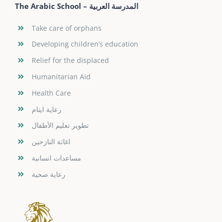
The Arabic School – المدرسة العربية
Take care of orphans
Developing children’s education
Relief for the displaced
Humanitarian Aid
Health Care
رعاية ايتام
تطوير تعليم الأطفال
اغاثة النازحين
مساعدات انسانية
رعاية صحية