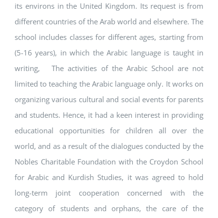
its environs in the United Kingdom. Its request is from
different countries of the Arab world and elsewhere. The
school includes classes for different ages, starting from
(5-16 years), in which the Arabic language is taught in
writing, The activities of the Arabic School are not
limited to teaching the Arabic language only. It works on
organizing various cultural and social events for parents
and students. Hence, it had a keen interest in providing
educational opportunities for children all over the
world, and as a result of the dialogues conducted by the
Nobles Charitable Foundation with the Croydon School
for Arabic and Kurdish Studies, it was agreed to hold
long-term joint cooperation concerned with the
category of students and orphans, the care of the