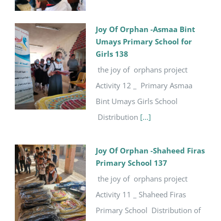
Joy Of Orphan -Asmaa Bint
Umays Primary School for
Girls 138
the joy of orphans project
Activity 12 _ Primary Asmaa
Bint Umays Girls School
Distribution
[...]
Joy Of Orphan -Shaheed Firas
Primary School 137
the joy of orphans project
Activity 11 _ Shaheed Firas
Primary School Distribution of