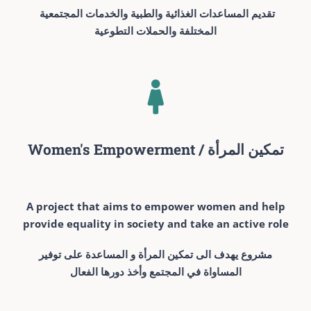
تقديم المساعدات الغذائية والطبية والخدمات المجتمعية
المختلفة والحملات التطوعية
Women's Empowerment / تمكين المرأة
A project that aims to empower women and help
provide equality in society and take an active role
مشروع يهدف الى تمكين المرأة و المساعدة على توفير
المساواة في المجتمع وأخذ دورها الفعال