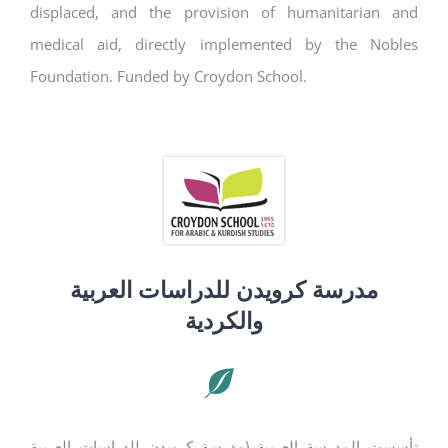
displaced, and the provision of humanitarian and
medical aid, directly implemented by the Nobles
Foundation. Funded by Croydon School.
مدرسة كرويدن للدراسات العربية
والكردية
تأسست المدرسة العربية (مدرسة كرويدن للدراسات العربية