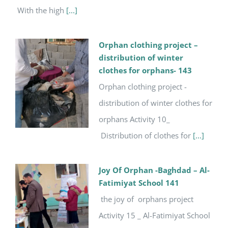
With the high
[...]
Orphan clothing project –
distribution of winter
clothes for orphans- 143
Orphan clothing project -
distribution of winter clothes for
orphans Activity 10_
Distribution of clothes for
[...]
Joy Of Orphan -Baghdad – Al-
Fatimiyat School 141
the joy of orphans project
Activity 15 _ Al-Fatimiyat School