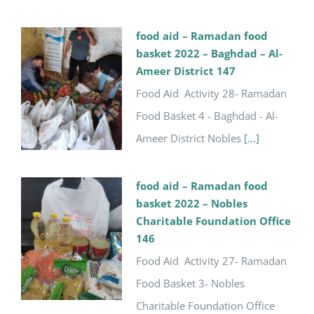
food aid – Ramadan food
basket 2022 – Baghdad – Al-
Ameer District 147
Food Aid Activity 28- Ramadan
Food Basket 4 - Baghdad - Al-
Ameer District Nobles
[...]
food aid – Ramadan food
basket 2022 – Nobles
Charitable Foundation Office
146
Food Aid Activity 27- Ramadan
Food Basket 3- Nobles
Charitable Foundation Office