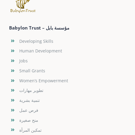
Babylon Trust – مؤسسة بابل
Developing Skills
Human Development
Jobs
Small Grants
Women’s Empowerment
تطوير مهارات
تنمية بشرية
فرص عمل
منح صغيرة
تمكين المرأة