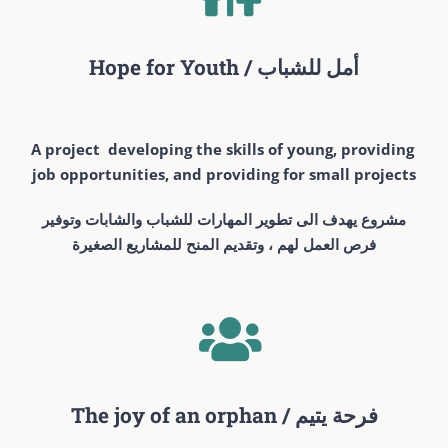
Hope for Youth / أمل للشباب
A project developing the skills of young, providing
job opportunities, and providing for small projects
مشروع يهدف الى تطوير المهارات للشباب والشابات وتوفير
فرص العمل لهم ، وتقديم المنح للمشاريع الصغيرة
The joy of an orphan / فرحة يتيم