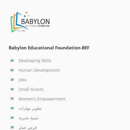
Babylon Educational Foundation-BEF
Developing Skills
Human Development
Jobs
Small Grants
Women’s Empowerment
تطوير مهارات
تنمية بشرية
فرص عمل