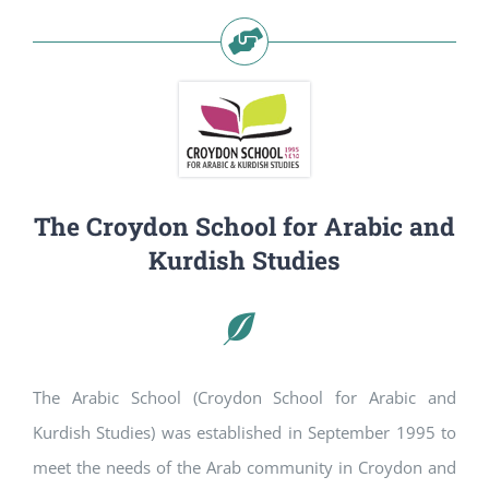
The Croydon School for Arabic and
Kurdish Studies
The Arabic School (Croydon School for Arabic and
Kurdish Studies) was established in September 1995 to
meet the needs of the Arab community in Croydon and