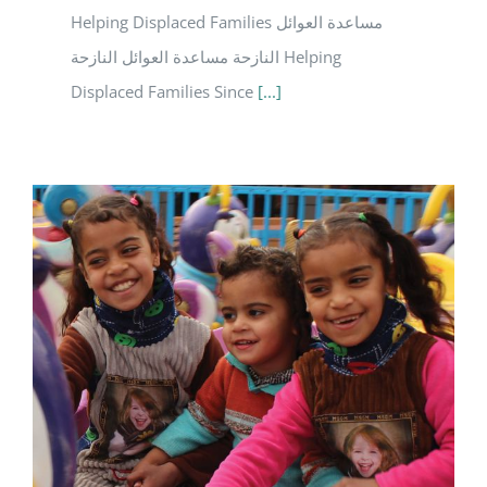
Helping Displaced Families مساعدة العوائل
النازحة مساعدة العوائل النازحة Helping
Displaced Families Since
[...]