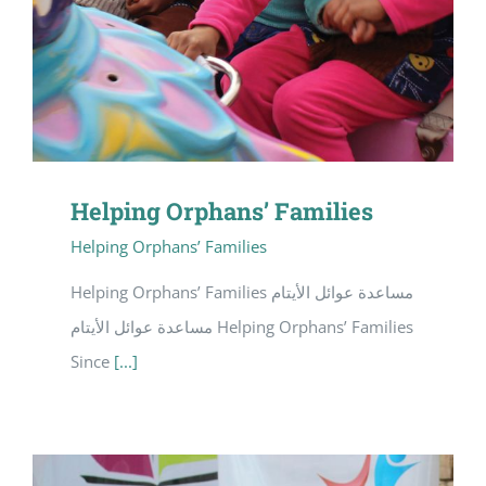
Helping Orphans’ Families
Helping Orphans’ Families
Helping Orphans’ Families مساعدة عوائل الأيتام
مساعدة عوائل الأيتام Helping Orphans’ Families
Since
[...]