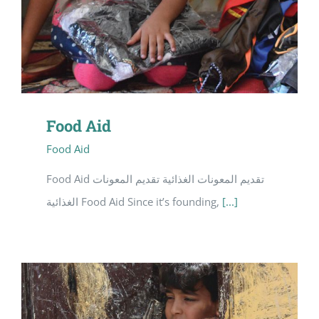
Food Aid
Food Aid
Food Aid تقديم المعونات الغذائية تقديم المعونات
الغذائية Food Aid Since it’s founding,
[...]