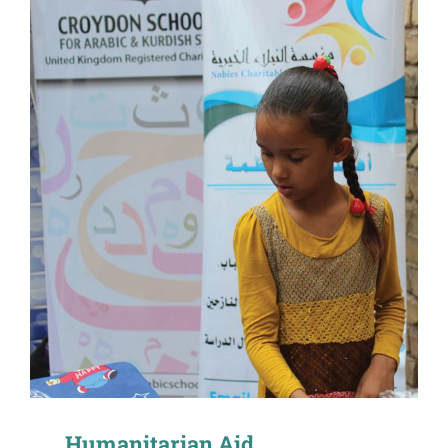
Humanitarian Aid