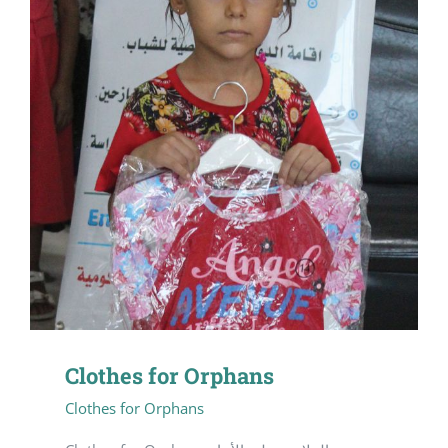
Clothes for Orphans
Clothes for Orphans