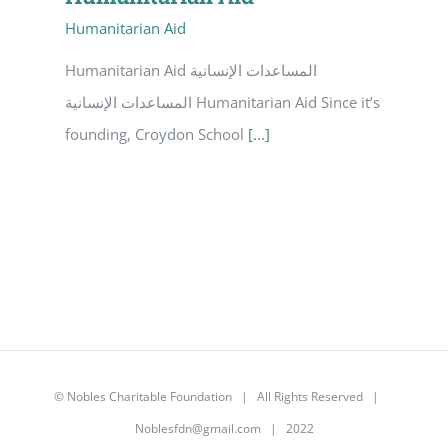
Humanitarian Aid
Humanitarian Aid المساعدات الإنسانية
المساعدات الإنسانية Humanitarian Aid Since it’s
founding, Croydon School
[...]
©
Nobles Charitable Foundation
| All Rights Reserved |
Noblesfdn@gmail.com
| 2022