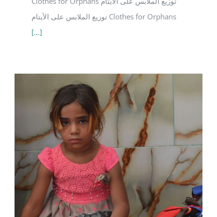
Clothes for Orphans توزيع الملابس على الأيتام
توزيع الملابس على الأيتام Clothes for Orphans
[...]